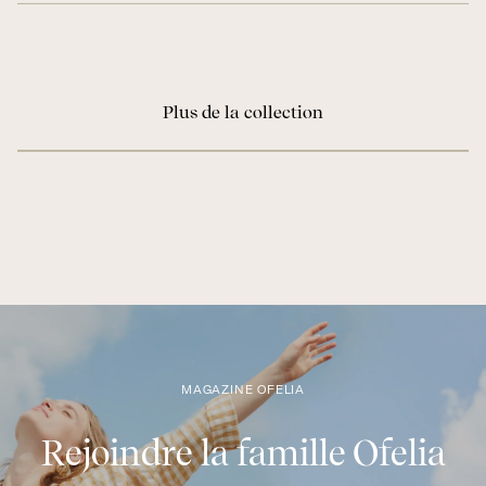
Plus de la collection
MAGAZINE OFELIA
Rejoindre la famille Ofelia