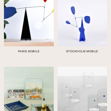
PARIS MOBILE
STOCKHOLM MOBILE
Édition boutique
Édition boutique