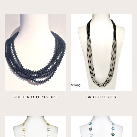
Édition boutique
Édition boutique
COLLIER ESTER COURT
SAUTOIR ESTER
Édition boutique
Édition boutique