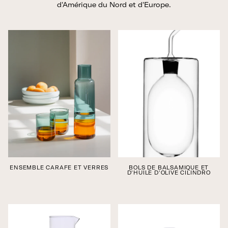
d'Amérique du Nord et d'Europe.
ENSEMBLE CARAFE ET VERRES
BOLS DE BALSAMIQUE ET
D'HUILE D'OLIVE CILINDRO
Édition boutique
Édition boutique