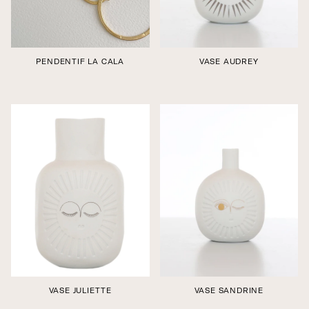
PENDENTIF LA CALA
VASE AUDREY
Édition boutique
Édition boutique
VASE JULIETTE
VASE SANDRINE