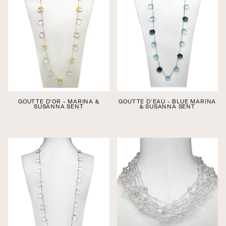
GOUTTE D'OR - MARINA &
GOUTTE D'EAU - BLUE MARINA
SUSANNA SENT
& SUSANNA SENT
Édition boutique
Édition boutique