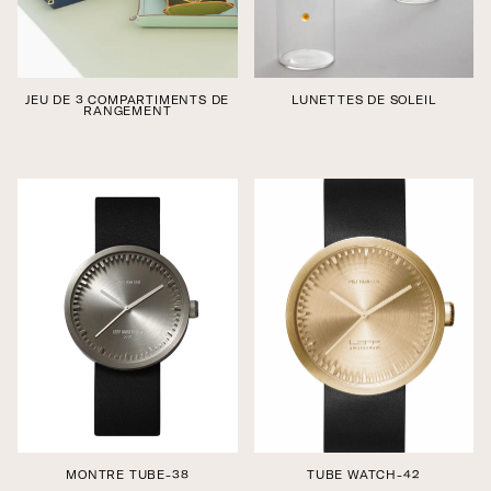
JEU DE 3 COMPARTIMENTS DE
LUNETTES DE SOLEIL
RANGEMENT
Édition boutique
Édition boutique
MONTRE TUBE-38
TUBE WATCH-42