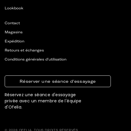
Lookbook
Contact
Magasins
Expédition
Retours et échanges
Conditions générales d'utilisation
Réserver une séance d'essayage
Réservez une séance d'essayage
privée avec un membre de l'équipe
d'Ofelia.
© 2026 OFELIA. TOUS DROITS RÉSERVÉS