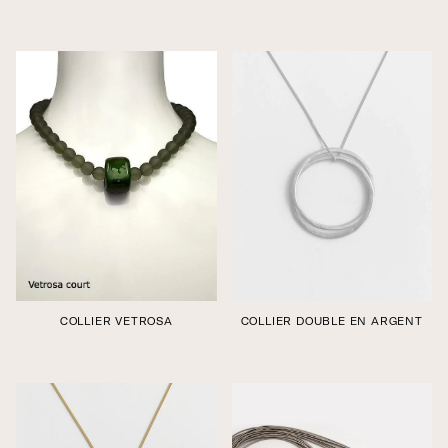
Édition boutique
Édition boutique
COLLIER VETROSA
COLLIER DOUBLE EN ARGENT
Édition boutique
Édition boutique