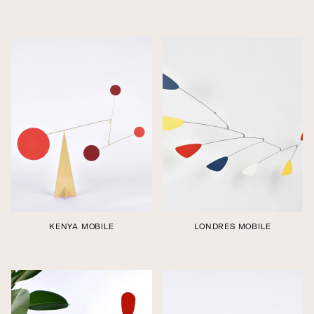
Édition boutique
Édition boutique
KENYA MOBILE
LONDRES MOBILE
Édition boutique
Édition boutique