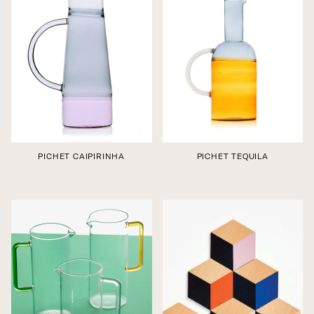
PICHET CAIPIRINHA
PICHET TEQUILA
Édition boutique
Édition boutique