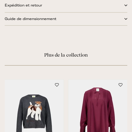
Expédition et retour
Guide de dimensionnement
Plus de la collection