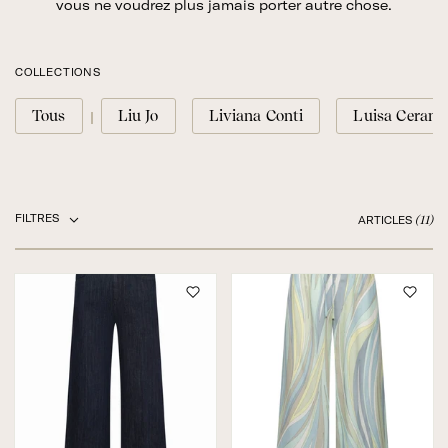
vous ne voudrez plus jamais porter autre chose.
COLLECTIONS
Tous
Liu Jo
Liviana Conti
Luisa Cerano
FILTRES
(11)
ARTICLES