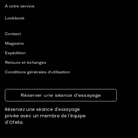
À votre service
Lookbook
Contact
Magasins
Expédition
Retours et échanges
Conditions générales d'utilisation
Réserver une séance d'essayage
Réservez une séance d'essayage
privée avec un membre de l'équipe
d'Ofelia.