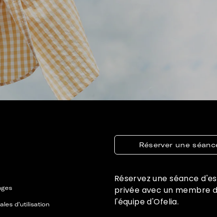
Réserver une séanc
Réservez une séance d'e
nges
privée avec un membre 
l'équipe d'Ofelia.
les d'utilisation