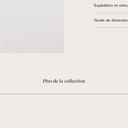
Expédition et reto
Guide de dimensi
Plus de la collection