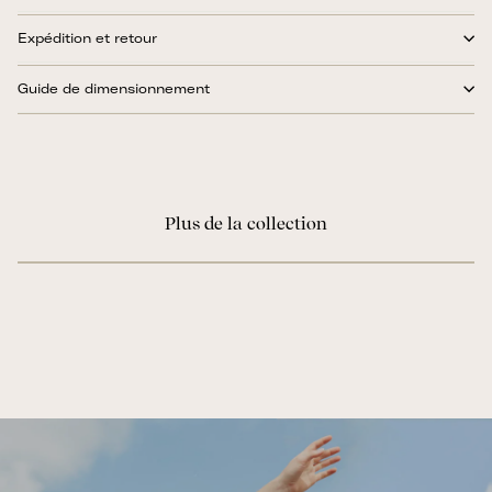
Expédition et retour
Guide de dimensionnement
Plus de la collection