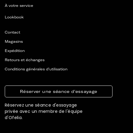
À votre service
Lookbook
Contact
Magasins
Expédition
Retours et échanges
Conditions générales d'utilisation
Réserver une séance d'essayage
Réservez une séance d'essayage
privée avec un membre de l'équipe
d'Ofelia.