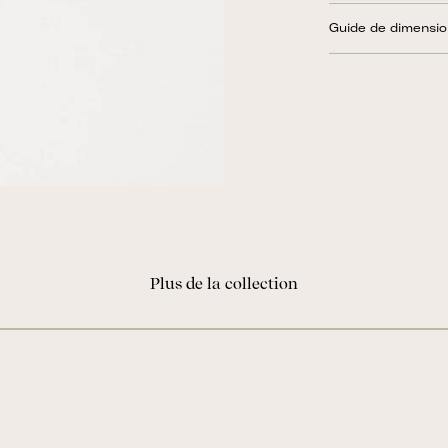
Guide de dimensi
Plus de la collection