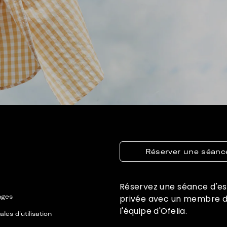
Réserver une séanc
Réservez une séance d'e
nges
privée avec un membre 
l'équipe d'Ofelia.
les d'utilisation