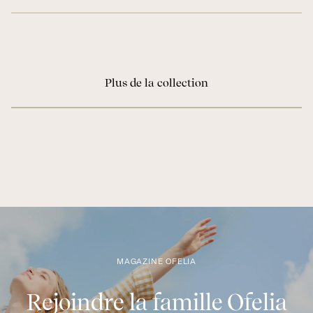
Plus de la collection
MAGAZINE OFELIA
Rejoindre la famille Ofelia