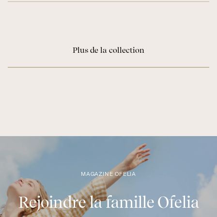
Plus de la collection
MAGAZINE OFELIA
Rejoindre la famille Ofelia