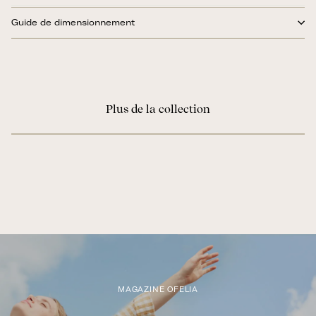
Guide de dimensionnement
Plus de la collection
MAGAZINE OFELIA