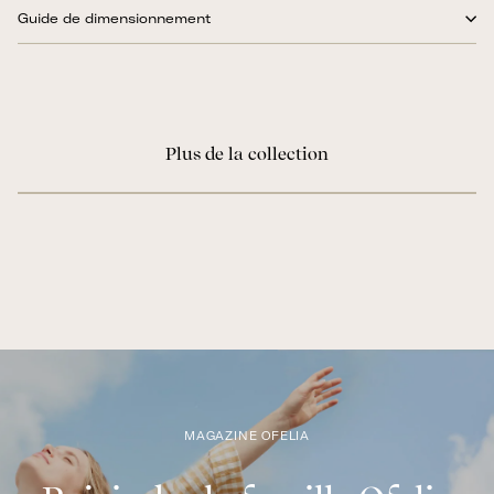
Guide de dimensionnement
Plus de la collection
MAGAZINE OFELIA