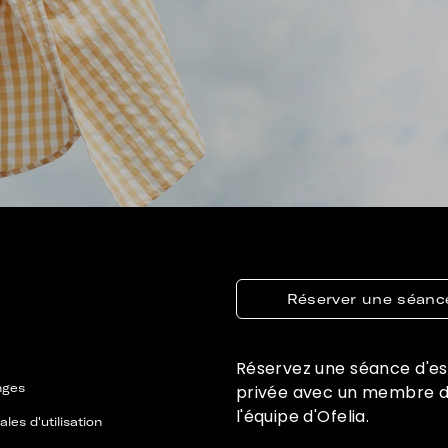
Réserver une séanc
Réservez une séance d'e
nges
privée avec un membre 
l'équipe d'Ofelia.
les d'utilisation