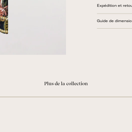
Expédition et reto
Guide de dimensi
Plus de la collection