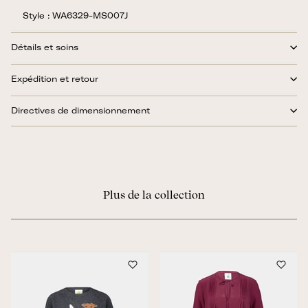
Style : WA6329-MS007J
Détails et soins
Expédition et retour
Directives de dimensionnement
Plus de la collection