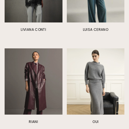
LIVIANA CONTI
LUISA CERANO
RIANI
OUI