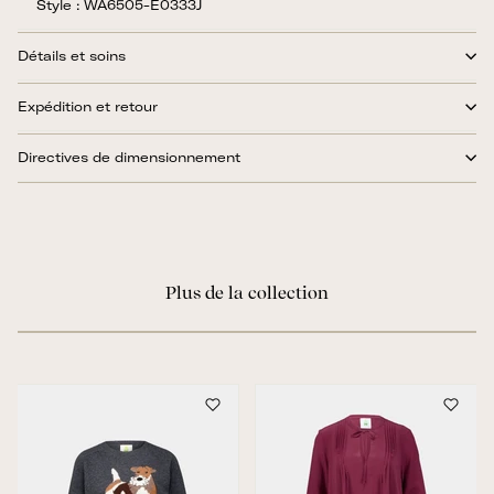
Style : WA6505-E0333J
Détails et soins
Expédition et retour
Directives de dimensionnement
Plus de la collection