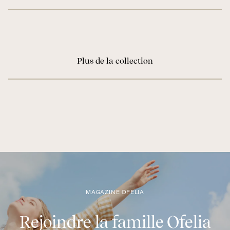
Plus de la collection
MAGAZINE OFELIA
Rejoindre la famille Ofelia