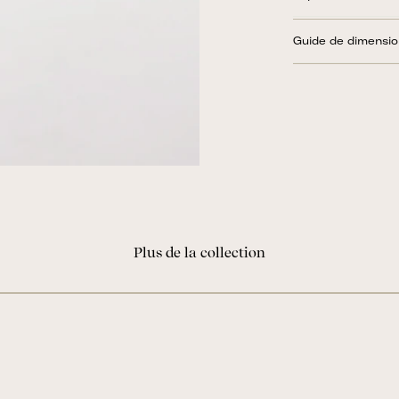
Guide de dimensi
Plus de la collection