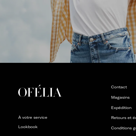
Contact
Magasins
Expédition
À votre service
Retours et 
Lookbook
Conditions gé