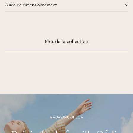
Guide de dimensionnement
Plus de la collection
MAGAZINE OFELIA