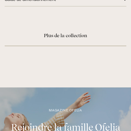
Plus de la collection
MAGAZINE OFELIA
Rejoindre la famille Ofelia